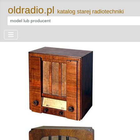
oldradio.pl
katalog starej radiotechniki