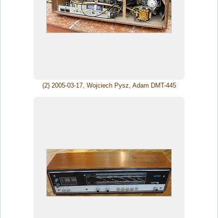
(2) 2005-03-17, Wojciech Pysz, Adam DMT-445