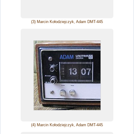
(3) Marcin Kołodziejczyk, Adam DMT-445
(4) Marcin Kołodziejczyk, Adam DMT-445