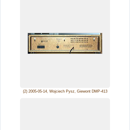
(2) 2005-05-14, Wojciech Pysz, Giewont DMP-413