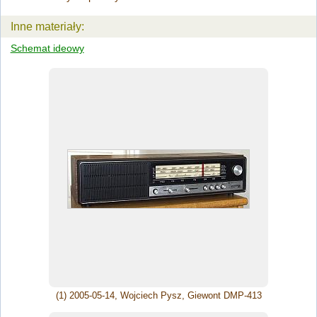
Inne materiały:
Schemat ideowy
(1) 2005-05-14, Wojciech Pysz, Giewont DMP-413