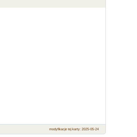
modyfikacje
tej karty
: 2025-05-24