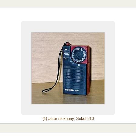
(1) autor nieznany, Sokol 310