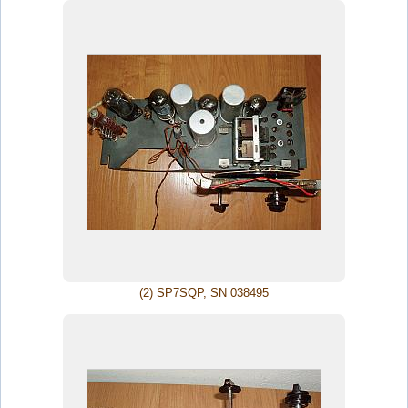
(2) SP7SQP, SN 038495