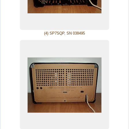
(4) SP7SQP, SN 038495