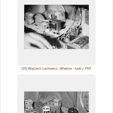
(10) Wojciech Lachowicz, Wnętrze - kadr z PKF