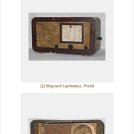
(1) Wojciech Lachowicz, Przód