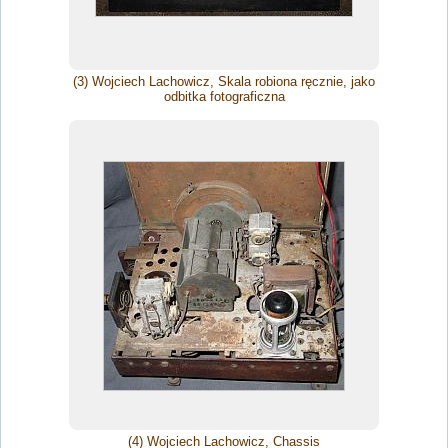
(3) Wojciech Lachowicz, Skala robiona ręcznie, jako
odbitka fotograficzna
(4) Wojciech Lachowicz, Chassis