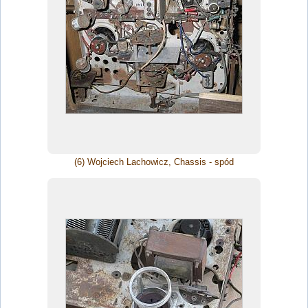
(6) Wojciech Lachowicz, Chassis - spód