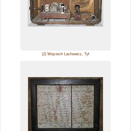
(2) Wojciech Lachowicz, Tył