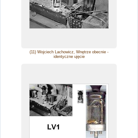
(11) Wojciech Lachowicz, Wnętrze obecnie -
identyczne ujęcie