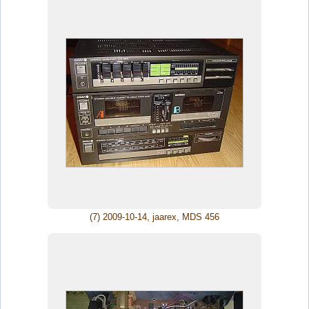
(7) 2009-10-14, jaarex, MDS 456