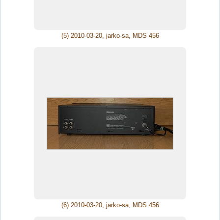
(5) 2010-03-20, jarko-sa, MDS 456
(6) 2010-03-20, jarko-sa, MDS 456