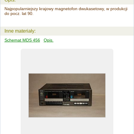
Najpopularniejszy krajowy magnetofon dwukasetowy, w produkcji
do pocz. lat 90.
Inne materiały:
Schemat MDS 456
Opis.