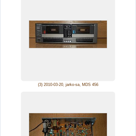
(3) 2010-03-20, jarko-sa, MDS 456