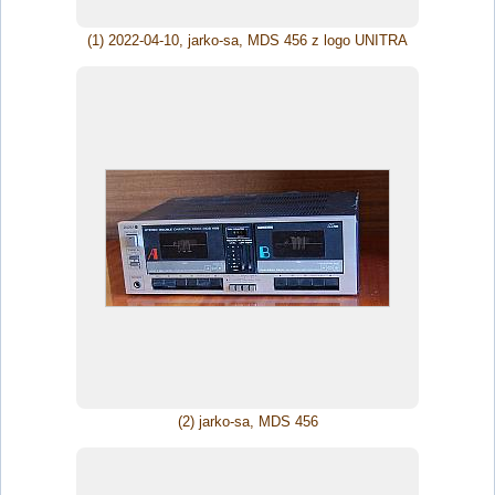
(1) 2022-04-10, jarko-sa, MDS 456 z logo UNITRA
(2) jarko-sa, MDS 456