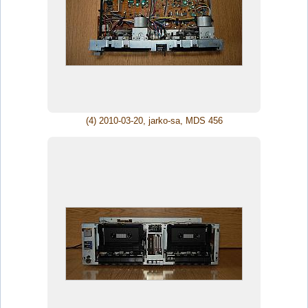
(4) 2010-03-20, jarko-sa, MDS 456