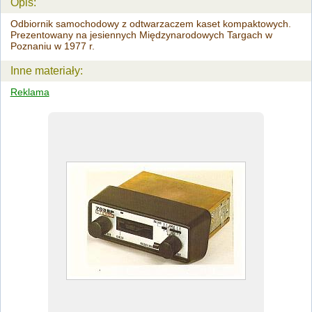
Opis:
Odbiornik samochodowy z odtwarzaczem kaset kompaktowych.
Prezentowany na jesiennych Międzynarodowych Targach w
Poznaniu w 1977 r.
Inne materiały:
Reklama