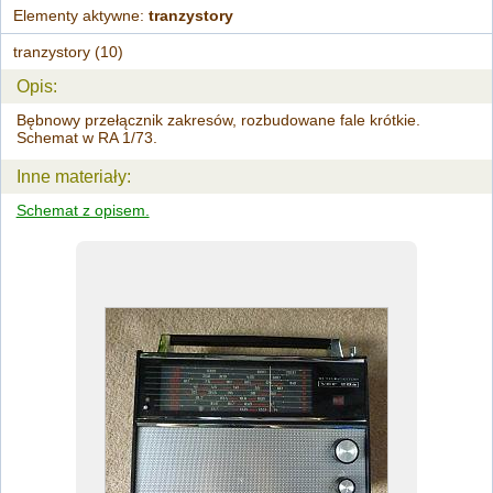
Elementy aktywne:
tranzystory
tranzystory (10)
Opis:
Bębnowy przełącznik zakresów, rozbudowane fale krótkie.
Schemat w RA 1/73.
Inne materiały:
Schemat z opisem.