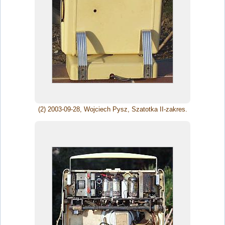
(2) 2003-09-28, Wojciech Pysz, Szatotka II-zakres.