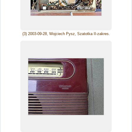
(3) 2003-09-28, Wojciech Pysz, Szatotka II-zakres.