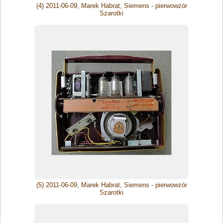
(4) 2011-06-09, Marek Habrat, Siemens - pierwowzór
Szarotki
(5) 2011-06-09, Marek Habrat, Siemens - pierwowzór
Szarotki