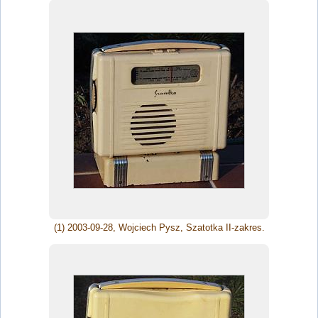
(1) 2003-09-28, Wojciech Pysz, Szatotka II-zakres.