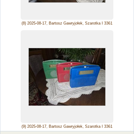
(8) 2025-08-17, Bartosz Gawryjołek, Szarotka I 3361
(9) 2025-08-17, Bartosz Gawryjołek, Szarotka I 3361