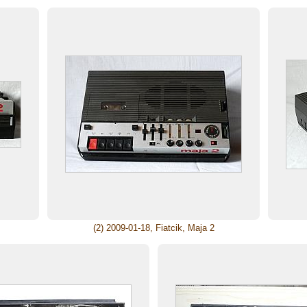
(2) 2009-01-18, Fiatcik, Maja 2