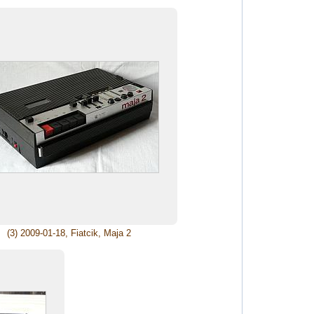
(3) 2009-01-18, Fiatcik, Maja 2