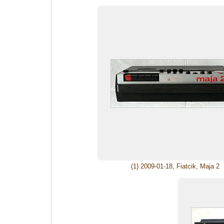
(1) 2009-01-18, Fiatcik, Maja 2