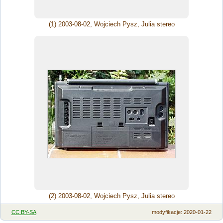
(1) 2003-08-02, Wojciech Pysz, Julia stereo
(2) 2003-08-02, Wojciech Pysz, Julia stereo
CC BY-SA
modyfikacje
: 2020-01-22