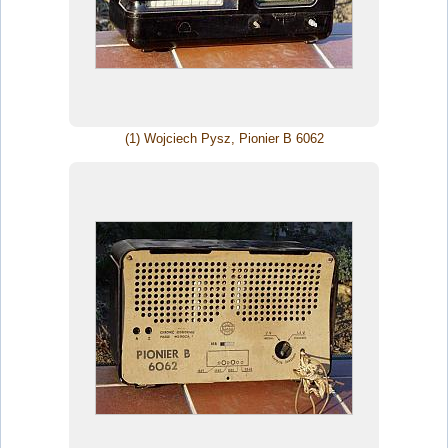
(1) Wojciech Pysz, Pionier B 6062