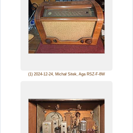
(1) 2024-12-24, Michał Sitek, Aga RSZ-F-8W