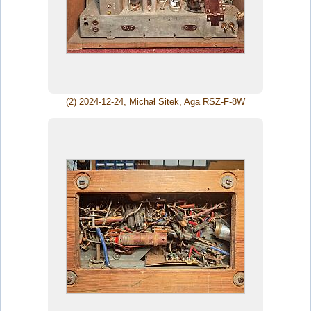
(2) 2024-12-24, Michał Sitek, Aga RSZ-F-8W