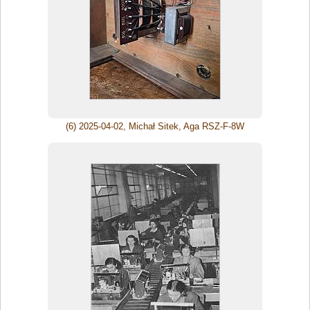
(6) 2025-04-02, Michał Sitek, Aga RSZ-F-8W