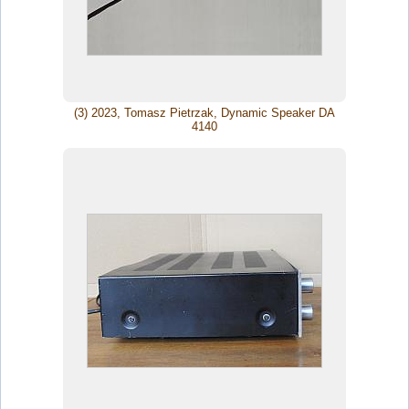
(3) 2023, Tomasz Pietrzak, Dynamic Speaker DA
4140