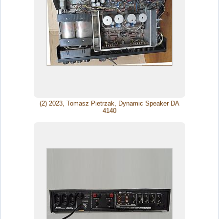
(2) 2023, Tomasz Pietrzak, Dynamic Speaker DA
4140