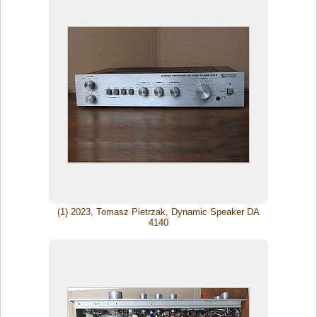
(1) 2023, Tomasz Pietrzak, Dynamic Speaker DA
4140