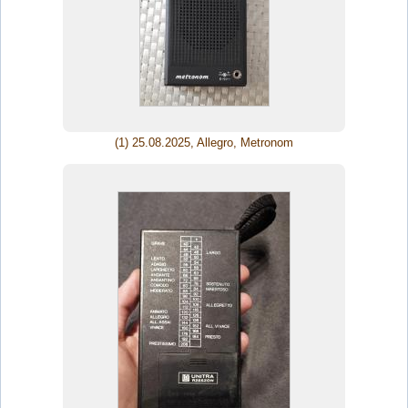
(1) 25.08.2025, Allegro, Metronom