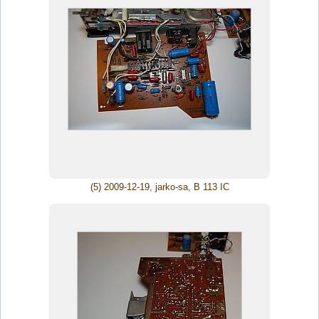
(5) 2009-12-19, jarko-sa, B 113 IC