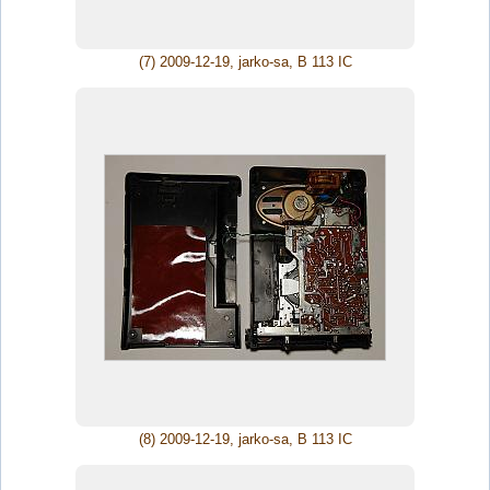
(7) 2009-12-19, jarko-sa, B 113 IC
(8) 2009-12-19, jarko-sa, B 113 IC