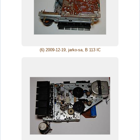
(6) 2009-12-19, jarko-sa, B 113 IC