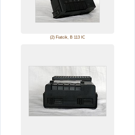
(2) Fiatcik, B 113 IC