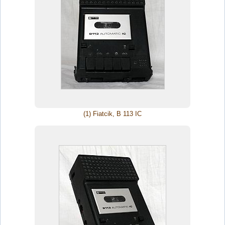
(1) Fiatcik, B 113 IC