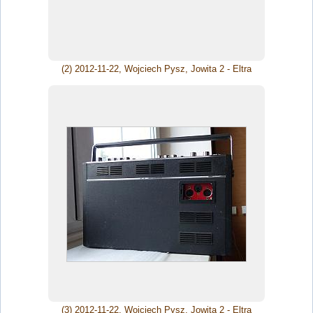
(2) 2012-11-22, Wojciech Pysz, Jowita 2 - Eltra
(3) 2012-11-22, Wojciech Pysz, Jowita 2 - Eltra