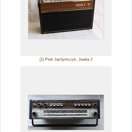
(1) Piotr Jachymczyk, Jowita 2