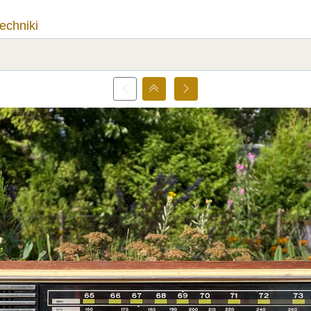
techniki