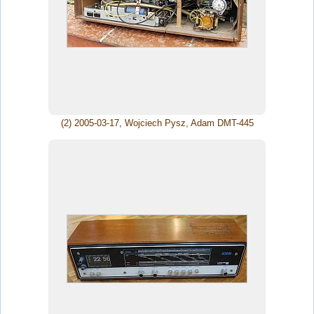
(2) 2005-03-17, Wojciech Pysz, Adam DMT-445