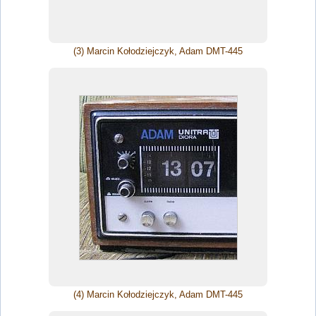
(3) Marcin Kołodziejczyk, Adam DMT-445
(4) Marcin Kołodziejczyk, Adam DMT-445